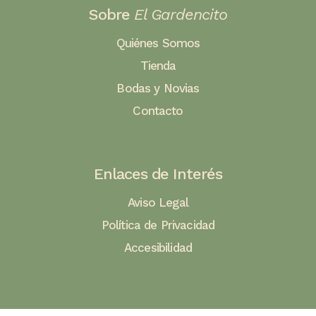
Sobre
El Gardencito
Quiénes Somos
Tienda
Bodas y Novias
Contacto
Enlaces de Interés
Aviso Legal
Política de Privacidad
Accesibilidad