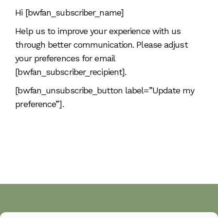
Hi [bwfan_subscriber_name]
Help us to improve your experience with us
through better communication. Please adjust
your preferences for email
[bwfan_subscriber_recipient].
[bwfan_unsubscribe_button label=”Update my
preference”].