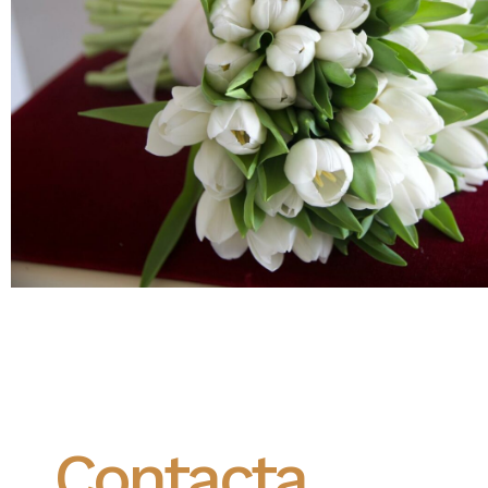
Contacta