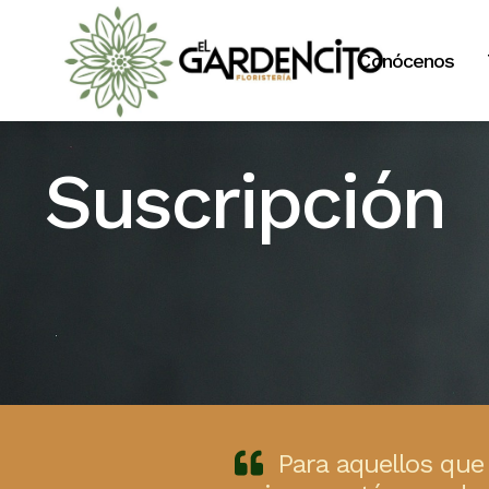
Conócenos
Suscripción
Para aquellos que 