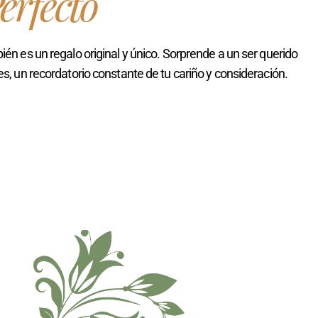
erfecto
ién es un regalo original y único. Sorprende a un ser querido
es, un recordatorio constante de tu cariño y consideración.