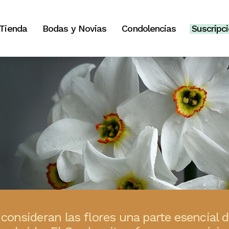
Tienda
Bodas y Novias
Condolencias
Suscripc
consideran las flores una parte esencial d