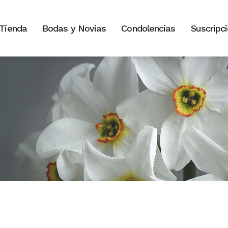
Tienda
Bodas y Novias
Condolencias
Suscripc