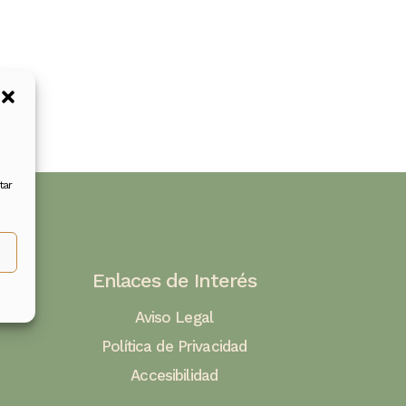
tar
to
Enlaces de Interés
Aviso Legal
Política de Privacidad
Accesibilidad