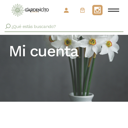
Mi cuenta