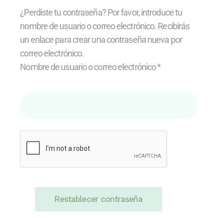
¿Perdiste tu contraseña? Por favor, introduce tu
nombre de usuario o correo electrónico. Recibirás
un enlace para crear una contraseña nueva por
correo electrónico.
Nombre de usuario o correo electrónico
*
Restablecer contraseña