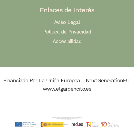
Enlaces de Interés
Aviso Legal
Política de Privacidad
Accesibilidad
Financiado Por La Unión Europea – NextGenerationEU:
www.elgardencito.es