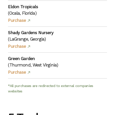
Eldon Tropicals
(Ocala, Florida)
Purchase
Shady Gardens Nursery
(LaGrange, Georgia)
Purchase
Green Garden
(Thurmond, West Virginia)
Purchase
*All purchases are redirected to external companies
websites