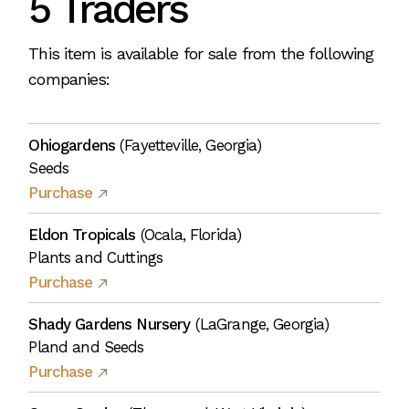
5 Traders
This item is available for sale from the following
companies:
Ohiogardens
(Fayetteville, Georgia)
Seeds
Purchase
Eldon Tropicals
(Ocala, Florida)
Plants and Cuttings
Purchase
Shady Gardens Nursery
(LaGrange, Georgia)
Pland and Seeds
Purchase