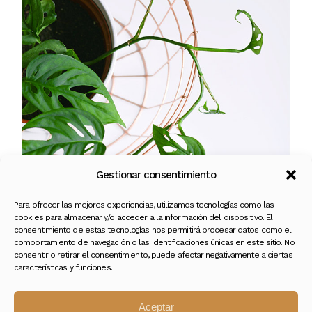
Gestionar consentimiento
Para ofrecer las mejores experiencias, utilizamos tecnologías como las
cookies para almacenar y/o acceder a la información del dispositivo. El
consentimiento de estas tecnologías nos permitirá procesar datos como el
comportamiento de navegación o las identificaciones únicas en este sitio. No
consentir o retirar el consentimiento, puede afectar negativamente a ciertas
características y funciones.
Aceptar