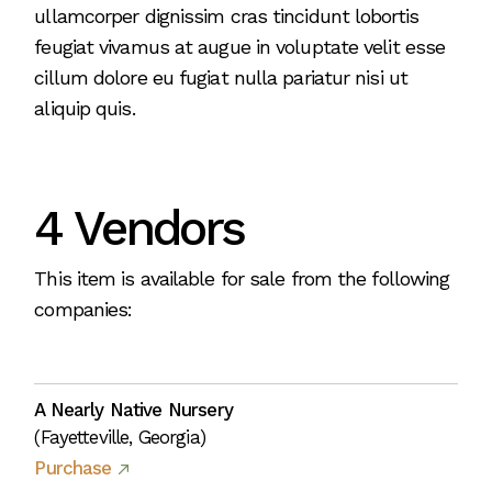
ullamcorper dignissim cras tincidunt lobortis
feugiat vivamus at augue in voluptate velit esse
cillum dolore eu fugiat nulla pariatur nisi ut
aliquip quis.
4 Vendors
This item is available for sale from the following
companies:
A Nearly Native Nursery
(Fayetteville, Georgia)
Purchase