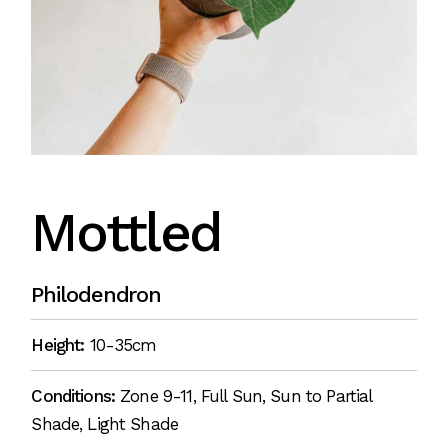
Mottled
Philodendron
Height:
10-35cm
Conditions:
Zone 9-11, Full Sun, Sun to Partial
Shade, Light Shade