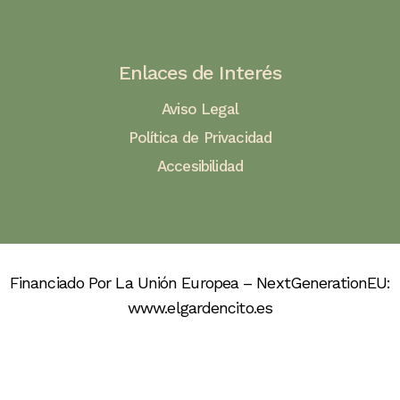
Enlaces de Interés
Aviso Legal
Política de Privacidad
Accesibilidad
Financiado Por La Unión Europea – NextGenerationEU:
www.elgardencito.es