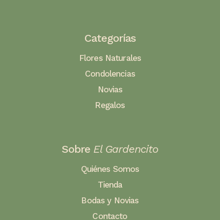
Categorías
Flores Naturales
Condolencias
Novias
Regalos
Sobre
El Gardencito
Quiénes Somos
Tienda
Bodas y Novias
Contacto