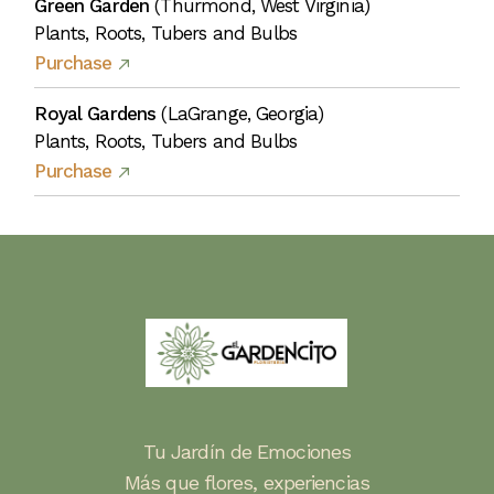
Green Garden
(Thurmond, West Virginia)
Plants, Roots, Tubers and Bulbs
Purchase
Royal Gardens
(LaGrange, Georgia)
Plants, Roots, Tubers and Bulbs
Purchase
Tu Jardín de Emociones
Más que flores, experiencias