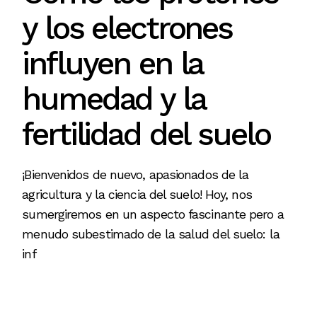
y los electrones
influyen en la
humedad y la
fertilidad del suelo
¡Bienvenidos de nuevo, apasionados de la
agricultura y la ciencia del suelo! Hoy, nos
sumergiremos en un aspecto fascinante pero a
menudo subestimado de la salud del suelo: la
inf