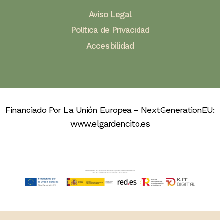
Aviso Legal
Política de Privacidad
Accesibilidad
Financiado Por La Unión Europea – NextGenerationEU:
www.elgardencito.es