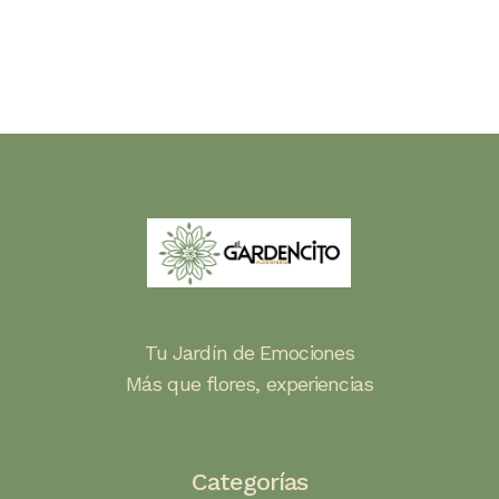
Tu Jardín de Emociones
Más que flores, experiencias
Categorías