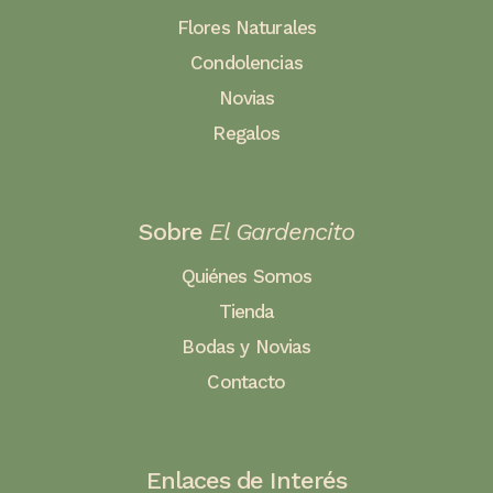
Flores Naturales
Condolencias
Novias
Regalos
Sobre
El Gardencito
Quiénes Somos
Tienda
Bodas y Novias
Contacto
Enlaces de Interés