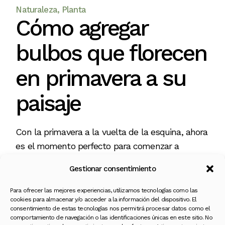
Naturaleza
Planta
Cómo agregar
bulbos que florecen
en primavera a su
paisaje
Con la primavera a la vuelta de la esquina, ahora
es el momento perfecto para comenzar a
planificar y plantar bulbos que florecen en
Gestionar consentimiento
primavera. Ya sea que esté buscando agregar un
Para ofrecer las mejores experiencias, utilizamos tecnologías como las
cookies para almacenar y/o acceder a la información del dispositivo. El
consentimiento de estas tecnologías nos permitirá procesar datos como el
comportamiento de navegación o las identificaciones únicas en este sitio. No