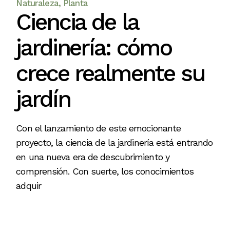
Naturaleza
Planta
Ciencia de la
jardinería: cómo
crece realmente su
jardín
Con el lanzamiento de este emocionante
proyecto, la ciencia de la jardinería está entrando
en una nueva era de descubrimiento y
comprensión. Con suerte, los conocimientos
adquir