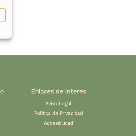
to
Enlaces de Interés
Aviso Legal
Política de Privacidad
Accesibilidad