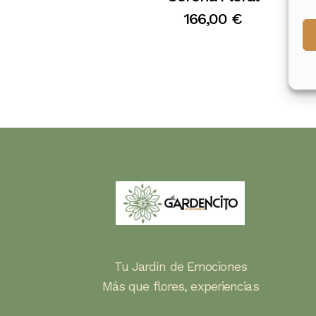
166,00
€
Tu Jardín de Emociones
Más que flores, experiencias