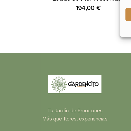
194,00
€
Tu Jardín de Emociones
Más que flores, experiencias