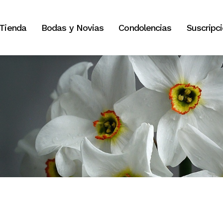
Tienda
Bodas y Novias
Condolencias
Suscripc