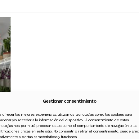
Gestionar consentimiento
a ofrecer las mejores experiencias, utilizamos tecnologías como las cookies para
acenar y/o acceder a la información del dispositivo. El consentimiento de estas
nologías nos permitirá procesar datos como el comportamiento de navegación o las
ntificaciones únicas en este sitio. No consentir o retirar el consentimiento, puede afec
ativamente a ciertas características y funciones.