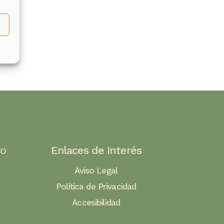
to
Enlaces de Interés
Aviso Legal
Política de Privacidad
Accesibilidad