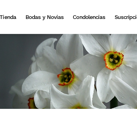
Tienda
Bodas y Novias
Condolencias
Suscripc