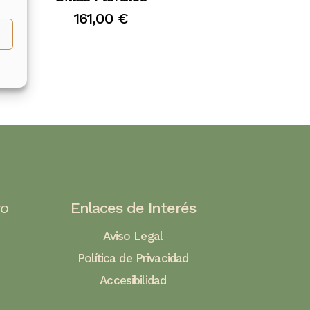
161,00
€
to
Enlaces de Interés
Aviso Legal
Política de Privacidad
Accesibilidad