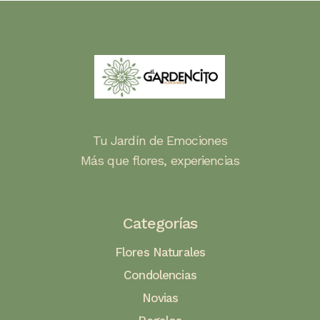
Tu Jardín de Emociones
Más que flores, experiencias
Categorías
Flores Naturales
Condolencias
Novias