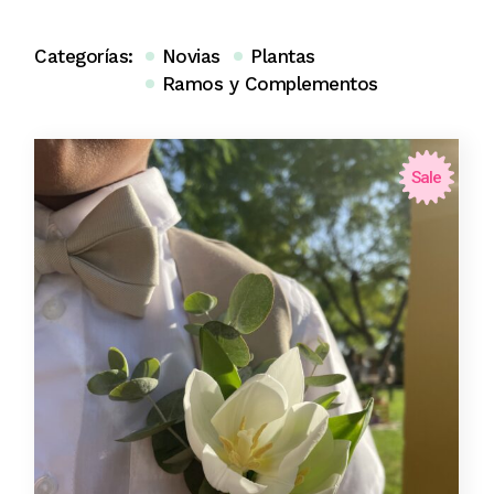
Categorías:
Novias
Plantas
Ramos y Complementos
Sale