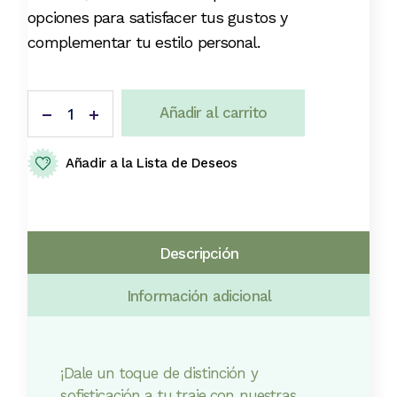
opciones para satisfacer tus gustos y
complementar tu estilo personal.
Boutonnière quantity
Añadir al carrito
Añadir a la Lista de Deseos
Descripción
Información adicional
¡Dale un toque de distinción y
sofisticación a tu traje con nuestras