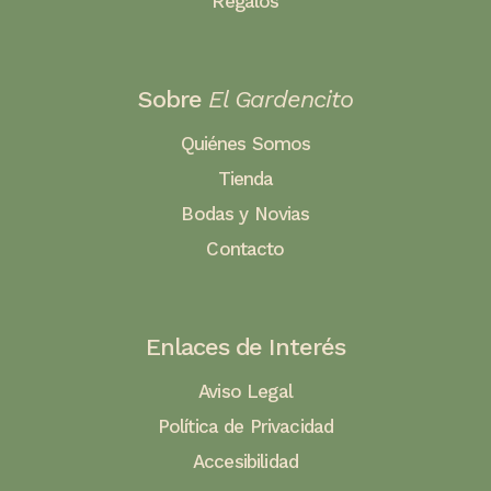
Regalos
Sobre
El Gardencito
Quiénes Somos
Tienda
Bodas y Novias
Contacto
Enlaces de Interés
Aviso Legal
Política de Privacidad
Accesibilidad