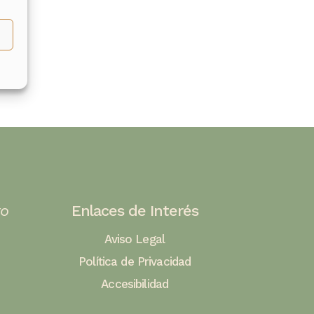
to
Enlaces de Interés
Aviso Legal
Política de Privacidad
Accesibilidad